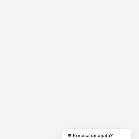
💬 Precisa de ajuda?