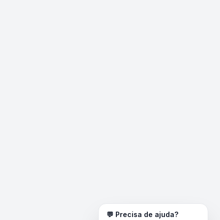
💬 Precisa de ajuda?